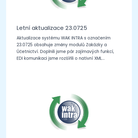
Letní aktualizace 23.0725
Aktualizace systému WAK INTRA s označením
23.0725 obsahuje změny modulů Zakázky a
Účetnictví. Doplnili jsme pár zajímavých funkcí,
EDI komunikaci jsme rozšířili o nativní XML…