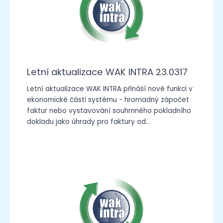
Letní aktualizace WAK INTRA 23.0317
Letní aktualizace WAK INTRA přináší nové funkci v
ekonomické části systému - hromadný zápočet
faktur nebo vystavování souhrnného pokladního
dokladu jako úhrady pro faktury od…