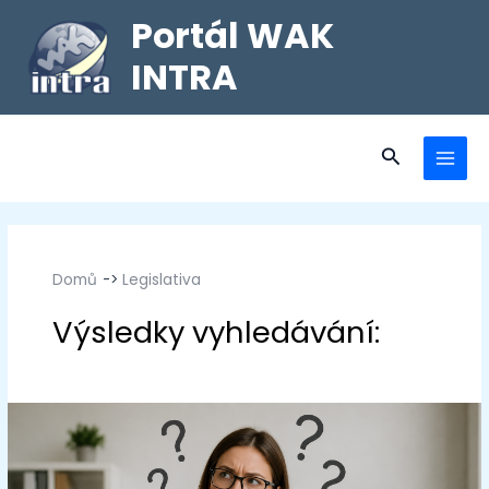
Portál WAK
INTRA
Domů
Legislativa
Legislativa