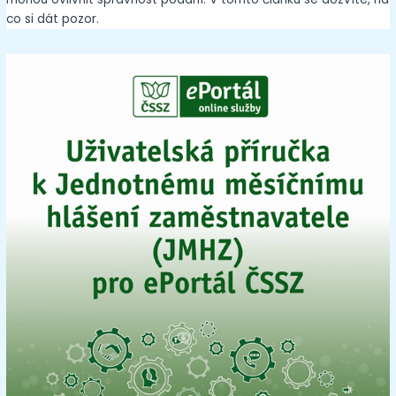
co si dát pozor.