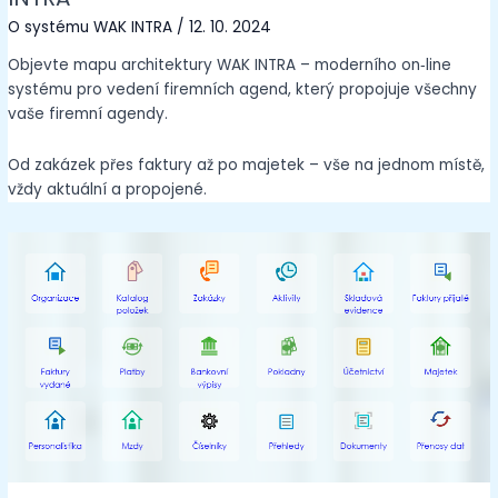
O systému WAK INTRA
/
12. 10. 2024
Objevte mapu architektury WAK INTRA – moderního on‑line
systému pro vedení firemních agend, který propojuje všechny
vaše firemní agendy.
Od zakázek přes faktury až po majetek – vše na jednom místě,
vždy aktuální a propojené.