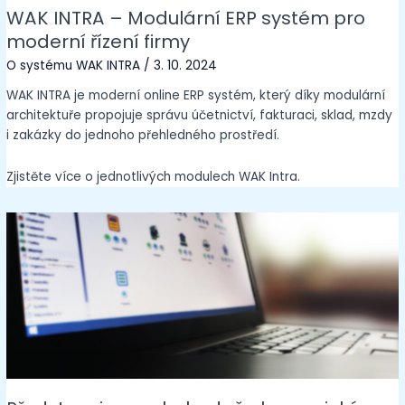
WAK INTRA – Modulární ERP systém pro
moderní řízení firmy
O systému WAK INTRA
/
3. 10. 2024
WAK INTRA je moderní online ERP systém, který díky modulární
architektuře propojuje správu účetnictví, fakturaci, sklad, mzdy
i zakázky do jednoho přehledného prostředí.
Zjistěte více o jednotlivých modulech WAK Intra.