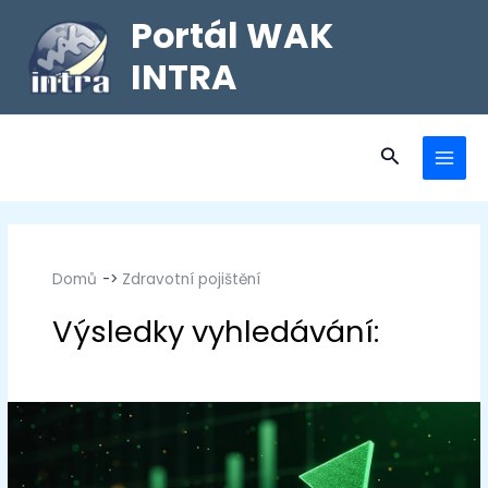
Portál WAK
INTRA
Domů
Zdravotní pojištění
Zdravotní pojištění