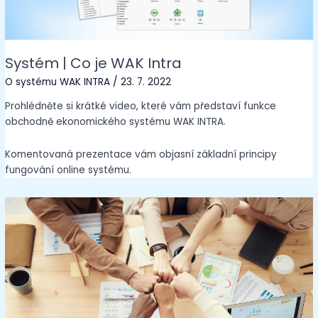
Systém | Co je WAK Intra
O systému WAK INTRA
/
23. 7. 2022
Prohlédněte si krátké video, které vám představí funkce
obchodně ekonomického systému WAK INTRA.
Komentovaná prezentace vám objasní základní principy
fungování online systému.