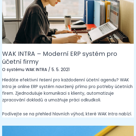
WAK INTRA – Moderní ERP systém pro
účetní firmy
O systému WAK INTRA
/
5. 5. 2021
Hledáte efektivní řešení pro každodenní účetní agendu? WAK
Intra je online ERP systém navržený přímo pro potřeby účetních
firem. Zjednodušuje komunikaci s klienty, automatizuje
zpracování dokladů a umožňuje práci odkudkoli.
Podívejte se na přehled hlavních výhod, které WAK Intra nabízí.