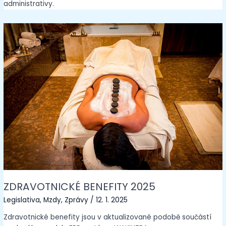
administrativy.
ZDRAVOTNICKÉ BENEFITY 2025
Legislativa
,
Mzdy
,
Zprávy
/
12. 1. 2025
Zdravotnické benefity jsou v aktualizované podobě součástí