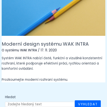
Moderní design systému WAK INTRA
O systému WAK INTRA
/
17. 11. 2020
Systém WAK INTRA nabízí čisté, funkční a vizuálně konzistentní
rozhraní, které podporuje efektivní práci, rychlou orientaci a
komfortní ovládání.
Prozkoumejte moderní rozhraní systému.
Hledat
VYHLEDAT