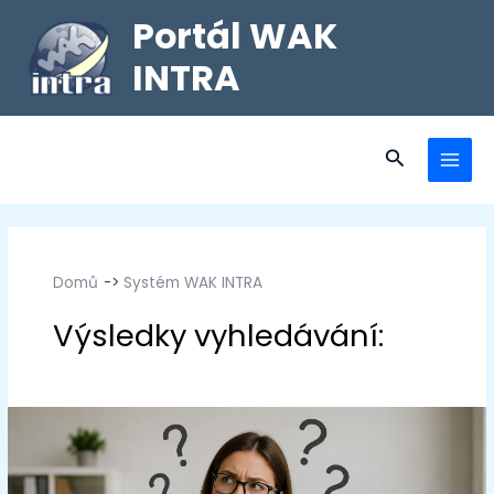
Portál WAK
INTRA
Domů
Systém WAK INTRA
Systém WAK INTRA