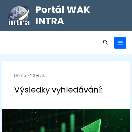
Portál WAK
INTRA
Domů
Servis
Servis