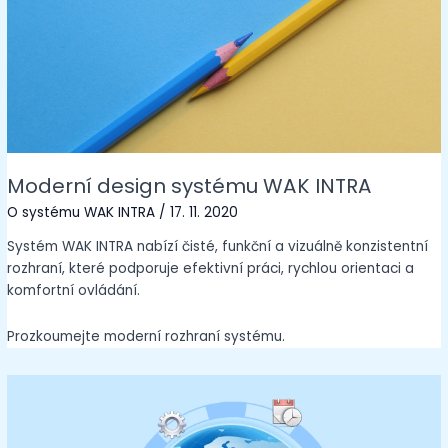
Moderní design systému WAK INTRA
O systému WAK INTRA
/
17. 11. 2020
Systém WAK INTRA nabízí čisté, funkční a vizuálně konzistentní
rozhraní, které podporuje efektivní práci, rychlou orientaci a
komfortní ovládání.
Prozkoumejte moderní rozhraní systému.