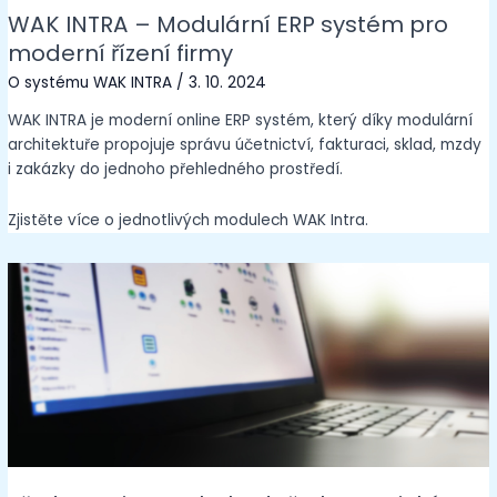
WAK INTRA – Modulární ERP systém pro
moderní řízení firmy
O systému WAK INTRA
/
3. 10. 2024
WAK INTRA je moderní online ERP systém, který díky modulární
architektuře propojuje správu účetnictví, fakturaci, sklad, mzdy
i zakázky do jednoho přehledného prostředí.
Zjistěte více o jednotlivých modulech WAK Intra.