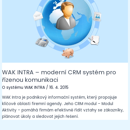
WAK INTRA – moderní CRM systém pro
řízenou komunikaci
O systému WAK INTRA
/
16. 4. 2015
WAK Intra je podnikový informační systém, který propojuje
klíčové oblasti firemní agendy. Jeho CRM modul – Modul
Aktivity – pomáhá firmám efektivně řídit vztahy se zákazníky,
plánovat úkoly a sledovat jejich řešení.