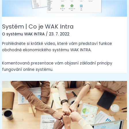
Systém | Co je WAK Intra
O systému WAK INTRA
/
23. 7. 2022
Prohlédněte si krátké video, které vám představí funkce
obchodně ekonomického systému WAK INTRA.
Komentovaná prezentace vám objasní základní principy
fungování online systému.