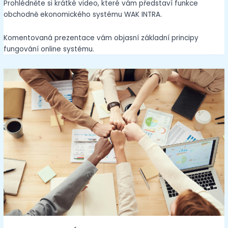
Prohlédněte si krátké video, které vám představí funkce
obchodně ekonomického systému WAK INTRA.
Komentovaná prezentace vám objasní základní principy
fungování online systému.