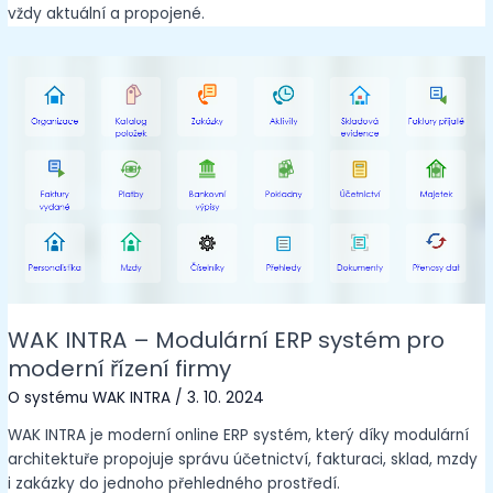
vždy aktuální a propojené.
WAK INTRA – Modulární ERP systém pro
moderní řízení firmy
O systému WAK INTRA
/
3. 10. 2024
WAK INTRA je moderní online ERP systém, který díky modulární
architektuře propojuje správu účetnictví, fakturaci, sklad, mzdy
i zakázky do jednoho přehledného prostředí.