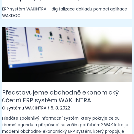
ERP systém WAKINTRA – digitalizace dokladu pomocí aplikace
WAKDOC
Představujeme obchodně ekonomický
účetní ERP systém WAK INTRA
O systému WAK INTRA
/
5. 8. 2022
Hledáte spolehlivý informační systém, který pokryje celou
firemní agendu a přizpůsobí se vašim potřebám? WAK Intra je
moderní obchodně-ekonomický ERP systém, který propojuje