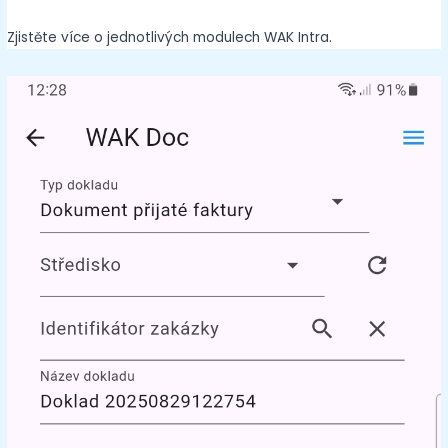
Zjistěte více o jednotlivých modulech WAK Intra.