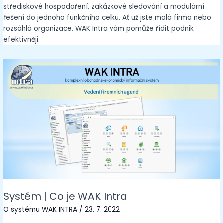
střediskové hospodaření, zakázkové sledování a modulární
řešení do jednoho funkčního celku. Ať už jste malá firma nebo
rozsáhlá organizace, WAK Intra vám pomůže řídit podnik
efektivněji.
Systém | Co je WAK Intra
O systému WAK INTRA
/
23. 7. 2022