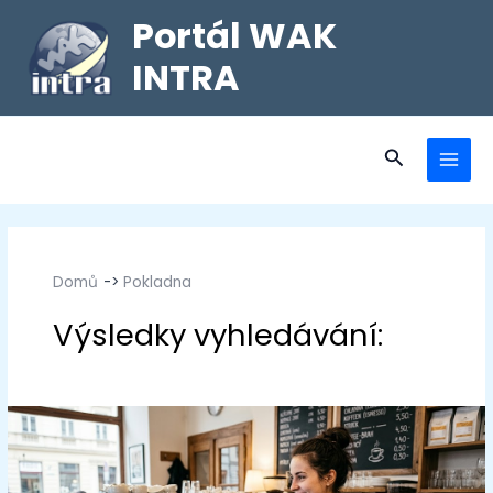
Portál WAK
INTRA
Domů
Pokladna
Pokladna