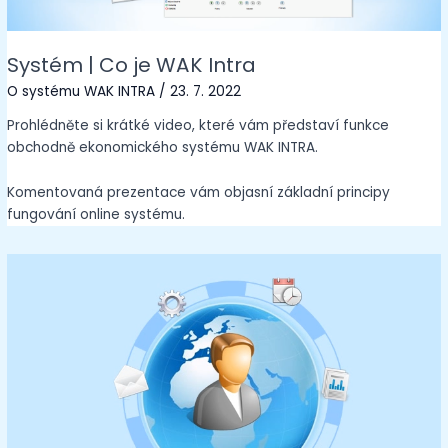
Systém | Co je WAK Intra
O systému WAK INTRA
/
23. 7. 2022
Prohlédněte si krátké video, které vám představí funkce
obchodně ekonomického systému WAK INTRA.
Komentovaná prezentace vám objasní základní principy
fungování online systému.