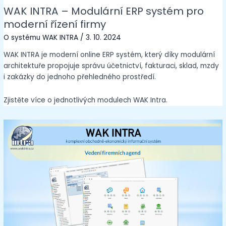
WAK INTRA – Modulární ERP systém pro
moderní řízení firmy
O systému WAK INTRA
/
3. 10. 2024
WAK INTRA je moderní online ERP systém, který díky modulární
architektuře propojuje správu účetnictví, fakturaci, sklad, mzdy
i zakázky do jednoho přehledného prostředí.
Zjistěte více o jednotlivých modulech WAK Intra.