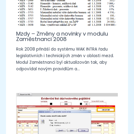
Mzdy – Změny a novinky v modulu
Zaměstnanci 2008
Rok 2008 přináší do systému WAK INTRA řadu
legislativních i technických změn v oblasti mezd.
Modul Zaměstnanci byl aktualizován tak, aby
odpovídal novým pravidlům a…