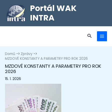
Portál WAK
INTRA
Domů
Zprávy
MZDOVÉ KONSTANTY A PARAMETRY PRO ROK 2026
MZDOVÉ KONSTANTY A PARAMETRY PRO ROK
2026
15. 1. 2026