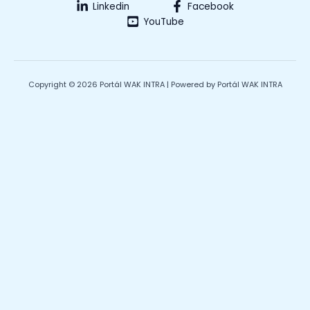
Linkedin
Facebook
YouTube
Copyright © 2026 Portál WAK INTRA | Powered by Portál WAK INTRA