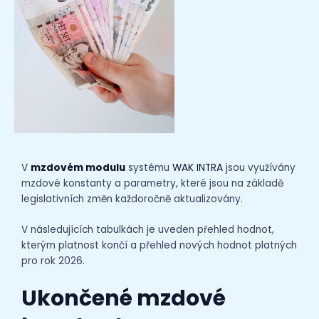
V
mzdovém modulu
systému
WAK INTRA
jsou využívány
mzdové konstanty a parametry, které jsou na základě
legislativních změn
každoročně
aktualizovány.
V následujících tabulkách je uveden přehled hodnot,
kterým platnost končí a přehled nových hodnot platných
pro rok 2026.
Ukončené mzdové