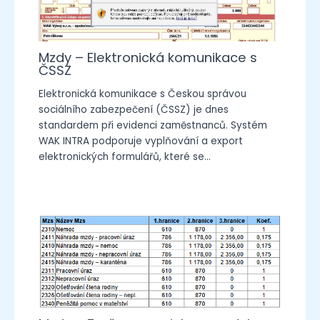
Mzdy – Elektronická komunikace s
ČSSZ
Elektronická komunikace s Českou správou
sociálního zabezpečení (ČSSZ) je dnes
standardem při evidenci zaměstnanců. Systém
WAK INTRA podporuje vyplňování a export
elektronických formulářů, které se…