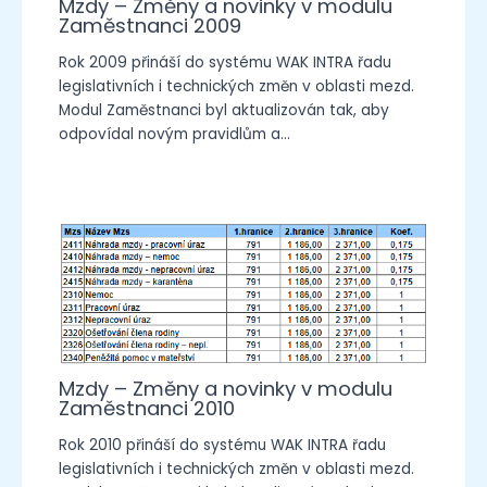
Mzdy – Změny a novinky v modulu
Zaměstnanci 2009
Rok 2009 přináší do systému WAK INTRA řadu
legislativních i technických změn v oblasti mezd.
Modul Zaměstnanci byl aktualizován tak, aby
odpovídal novým pravidlům a…
Mzdy – Změny a novinky v modulu
Zaměstnanci 2010
Rok 2010 přináší do systému WAK INTRA řadu
legislativních i technických změn v oblasti mezd.