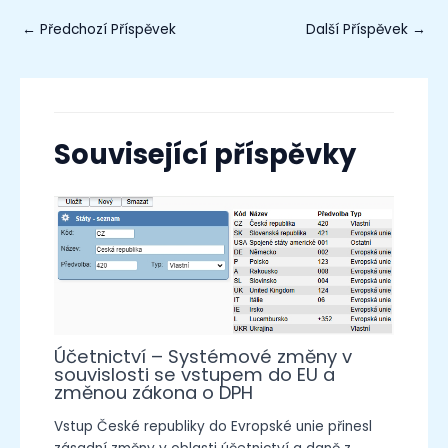
←
Předchozí Příspěvek
Další Příspěvek
→
Související příspěvky
Účetnictví – Systémové změny v
souvislosti se vstupem do EU a
změnou zákona o DPH
Vstup České republiky do Evropské unie přinesl