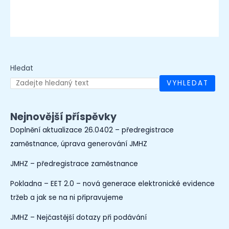
Hledat
VYHLEDAT
Nejnovější příspěvky
Doplnění aktualizace 26.0402 – předregistrace
zaměstnance, úprava generování JMHZ
JMHZ – předregistrace zaměstnance
Pokladna – EET 2.0 – nová generace elektronické evidence
tržeb a jak se na ni připravujeme
JMHZ – Nejčastější dotazy při podávání