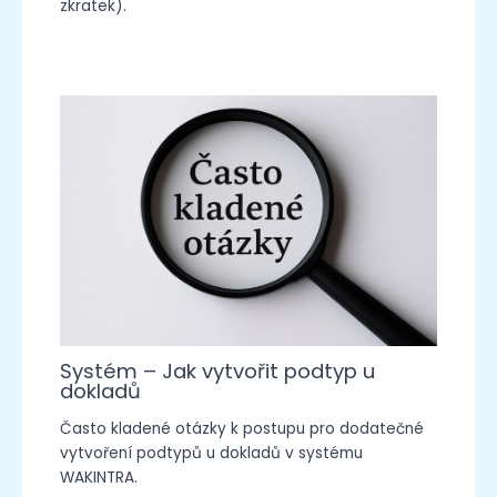
zkratek).
Systém – Jak vytvořit podtyp u
dokladů
Často kladené otázky k postupu pro dodatečné
vytvoření podtypů u dokladů v systému
WAKINTRA.