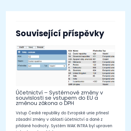
Související příspěvky
Účetnictví – Systémové změny v
souvislosti se vstupem do EU a
změnou zákona o DPH
Vstup České republiky do Evropské unie přinesl
zásadní změny v oblasti účetnictví a daně z
přidané hodnoty. Systém WAK INTRA byl upraven