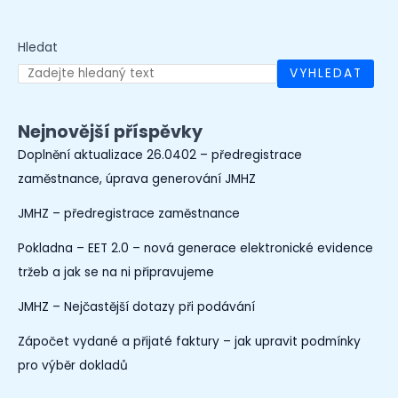
Hledat
VYHLEDAT
Nejnovější příspěvky
Doplnění aktualizace 26.0402 – předregistrace
zaměstnance, úprava generování JMHZ
JMHZ – předregistrace zaměstnance
Pokladna – EET 2.0 – nová generace elektronické evidence
tržeb a jak se na ni připravujeme
JMHZ – Nejčastější dotazy při podávání
Zápočet vydané a přijaté faktury – jak upravit podmínky
pro výběr dokladů