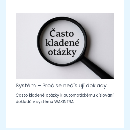
Systém – Proč se nečíslují doklady
Často kladené otázky k automatickému číslování
dokladů v systému WAKINTRA.