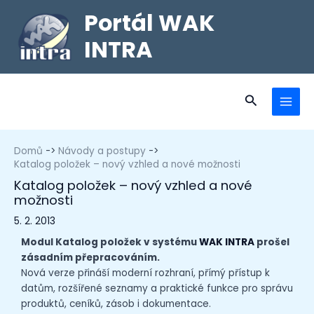
Portál WAK
INTRA
Domů
Návody a postupy
Katalog položek – nový vzhled a nové možnosti
Katalog položek – nový vzhled a nové
možnosti
5. 2. 2013
Modul Katalog položek v systému
WAK INTRA
prošel
zásadním přepracováním.
Nová verze přináší moderní rozhraní, přímý přístup k
datům, rozšířené seznamy a praktické funkce pro správu
produktů, ceníků, zásob i dokumentace.