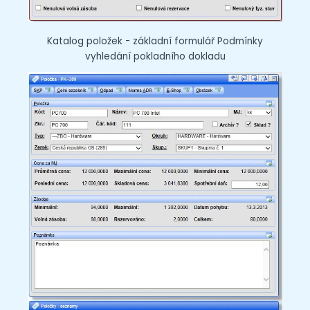
Katalog položek - základní formulář Podmínky
vyhledání pokladního dokladu