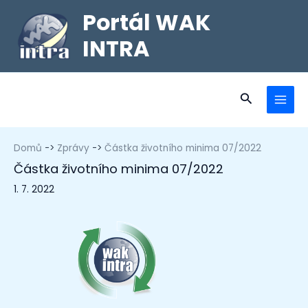
Portál WAK
INTRA
Domů
Zprávy
Částka životního minima 07/2022
Částka životního minima 07/2022
1. 7. 2022