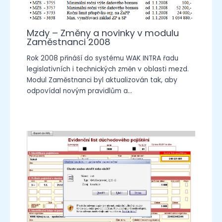
Mzdy – Změny a novinky v modulu
Zaměstnanci 2008
Rok 2008 přináší do systému WAK INTRA řadu
legislativních i technických změn v oblasti mezd.
Modul Zaměstnanci byl aktualizován tak, aby
odpovídal novým pravidlům a…