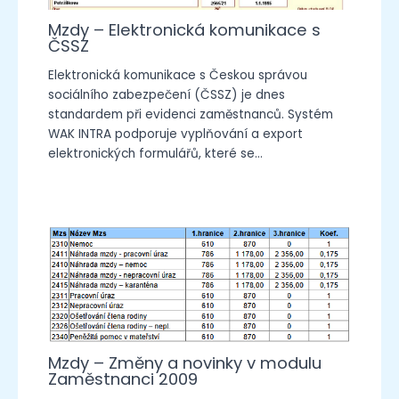
Mzdy – Elektronická komunikace s
ČSSZ
Elektronická komunikace s Českou správou
sociálního zabezpečení (ČSSZ) je dnes
standardem při evidenci zaměstnanců. Systém
WAK INTRA podporuje vyplňování a export
elektronických formulářů, které se…
Mzdy – Změny a novinky v modulu
Zaměstnanci 2009