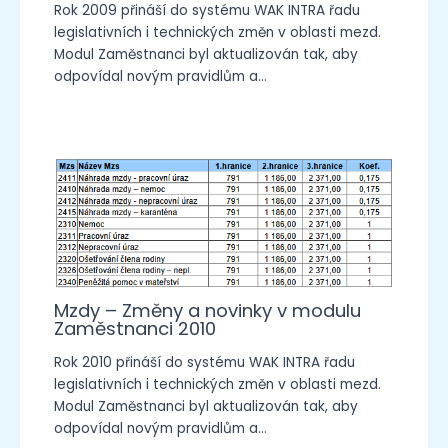
Rok 2009 přináší do systému WAK INTRA řadu
legislativních i technických změn v oblasti mezd.
Modul Zaměstnanci byl aktualizován tak, aby
odpovídal novým pravidlům a…
Mzdy – Změny a novinky v modulu
Zaměstnanci 2010
Rok 2010 přináší do systému WAK INTRA řadu
legislativních i technických změn v oblasti mezd.
Modul Zaměstnanci byl aktualizován tak, aby
odpovídal novým pravidlům a…