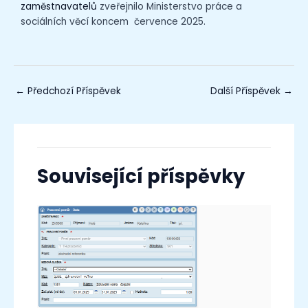
zaměstnavatelů
zveřejnilo Ministerstvo práce a
sociálních věcí koncem července 2025.
←
Předchozí Příspěvek
Další Příspěvek
→
Související příspěvky