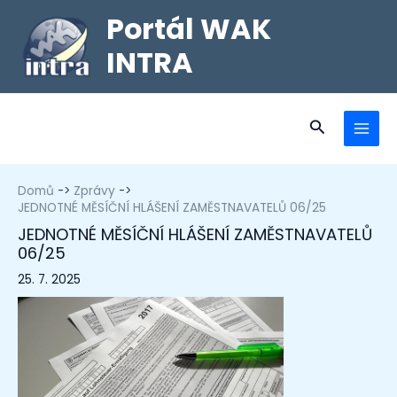
Portál WAK
INTRA
Domů
Zprávy
JEDNOTNÉ MĚSÍČNÍ HLÁŠENÍ ZAMĚSTNAVATELŮ 06/25
JEDNOTNÉ MĚSÍČNÍ HLÁŠENÍ ZAMĚSTNAVATELŮ
06/25
25. 7. 2025