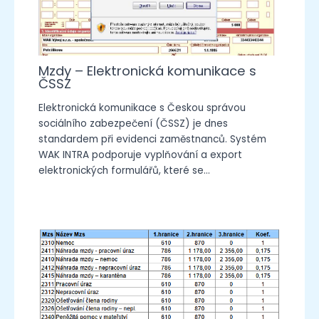
Mzdy – Elektronická komunikace s
ČSSZ
Elektronická komunikace s Českou správou
sociálního zabezpečení (ČSSZ) je dnes
standardem při evidenci zaměstnanců. Systém
WAK INTRA podporuje vyplňování a export
elektronických formulářů, které se…