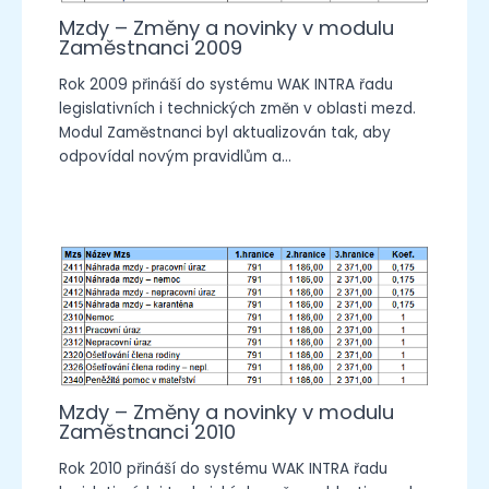
Mzdy – Změny a novinky v modulu
Zaměstnanci 2009
Rok 2009 přináší do systému WAK INTRA řadu
legislativních i technických změn v oblasti mezd.
Modul Zaměstnanci byl aktualizován tak, aby
odpovídal novým pravidlům a…
Mzdy – Změny a novinky v modulu
Zaměstnanci 2010
Rok 2010 přináší do systému WAK INTRA řadu