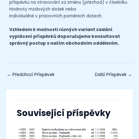
příspěvku na stravování za směnu (přechod) v číselníku
Hodnoty mzdových složek nebo
individuálně v pracovních poměrech datech.
Vzhledem k možnosti různých variant zadání
vyplácení příspěvků doporučujeme konzultovat
správný postup s naším obchodním oddělením.
←
Předchozí Příspěvek
Další Příspěvek
→
Související příspěvky