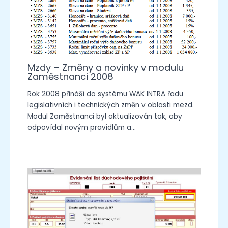
Mzdy – Změny a novinky v modulu
Zaměstnanci 2008
Rok 2008 přináší do systému WAK INTRA řadu
legislativních i technických změn v oblasti mezd.
Modul Zaměstnanci byl aktualizován tak, aby
odpovídal novým pravidlům a…