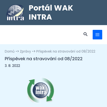
Portál WAK
INTRA
Domů
Zprávy
Příspěvek na stravování od 08/2022
Příspěvek na stravování od 08/2022
3. 8. 2022