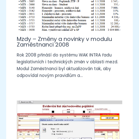
Mzdy – Změny a novinky v modulu
Zaměstnanci 2008
Rok 2008 přináší do systému WAK INTRA řadu
legislativních i technických změn v oblasti mezd.
Modul Zaměstnanci byl aktualizován tak, aby
odpovídal novým pravidlům a…