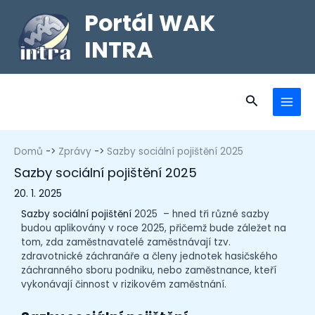
Portál WAK
INTRA
Domů
Zprávy
Sazby sociální pojištění 2025
Sazby sociální pojištění 2025
20. 1. 2025
Sazby sociální pojištění
2025 –
hned tři různé sazby
budou aplikovány v roce 2025, přičemž bude záležet na
tom, zda zaměstnavatelé zaměstnávají tzv.
zdravotnické záchranáře a členy jednotek hasičského
záchranného sboru podniku, nebo zaměstnance, kteří
vykonávají činnost v rizikovém zaměstnání.