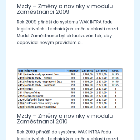
Mzdy – Změny a novinky v modulu
Zaměstnanci 2009
Rok 2009 přináší do systému WAK INTRA řadu
legislativních i technických změn v oblasti mezd.
Modul Zaměstnanci byl aktualizován tak, aby
odpovídal novým pravidlům a…
Mzdy – Změny a novinky v modulu
Zaměstnanci 2010
Rok 2010 přináší do systému WAK INTRA řadu
legislativních i technických změn v oblasti mezd.