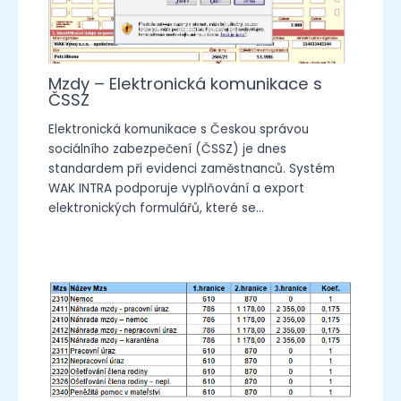
Mzdy – Elektronická komunikace s
ČSSZ
Elektronická komunikace s Českou správou
sociálního zabezpečení (ČSSZ) je dnes
standardem při evidenci zaměstnanců. Systém
WAK INTRA podporuje vyplňování a export
elektronických formulářů, které se…