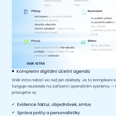
Kompletní digitální účetní agenda
WAK Intra nabízí víc než jen doklady. Je to komplexní
funguje nezávisle na zařízení i operačním systému —
pracujete vy.
Evidence faktur, objednávek, smluv
Správa pošty a personalistiky