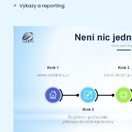
Výkazy a reporting