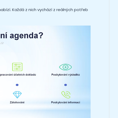
abízí. Každá z nich vychází z reálných potřeb