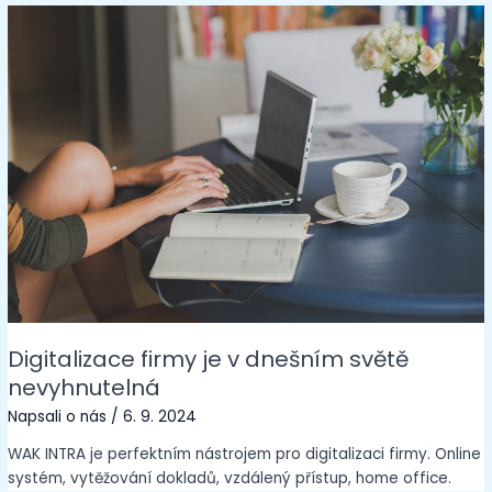
Digitalizace firmy je v dnešním světě
nevyhnutelná
Napsali o nás
/
6. 9. 2024
WAK INTRA je perfektním nástrojem pro digitalizaci firmy. Online
systém, vytěžování dokladů, vzdálený přístup, home office.