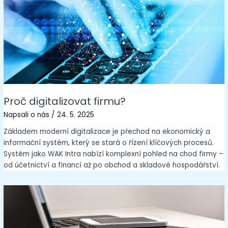
Proč digitalizovat firmu?
Napsali o nás
/
24. 5. 2025
Základem moderní digitalizace je přechod na ekonomický a
informační systém, který se stará o řízení klíčových procesů.
Systém jako WAK Intra nabízí komplexní pohled na chod firmy –
od účetnictví a financí až po obchod a skladové hospodářství.