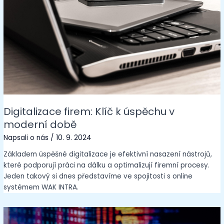
Digitalizace firem: Klíč k úspěchu v
moderní době
Napsali o nás
/
10. 9. 2024
Základem úspěšné digitalizace je efektivní nasazení nástrojů,
které podporují práci na dálku a optimalizují firemní procesy.
Jeden takový si dnes představíme ve spojitosti s online
systémem WAK INTRA.