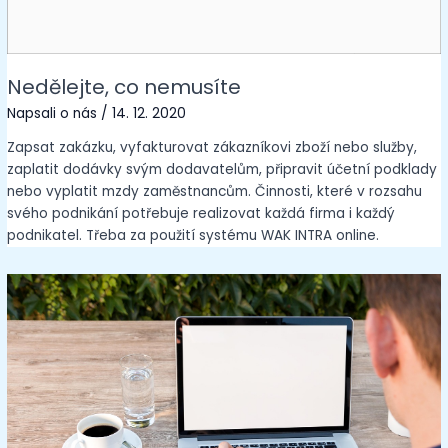
Nedělejte, co nemusíte
Napsali o nás
/
14. 12. 2020
Zapsat zakázku, vyfakturovat zákazníkovi zboží nebo služby,
zaplatit dodávky svým dodavatelům, připravit účetní podklady
nebo vyplatit mzdy zaměstnancům. Činnosti, které v rozsahu
svého podnikání potřebuje realizovat každá firma i každý
podnikatel. Třeba za použití systému WAK INTRA online.