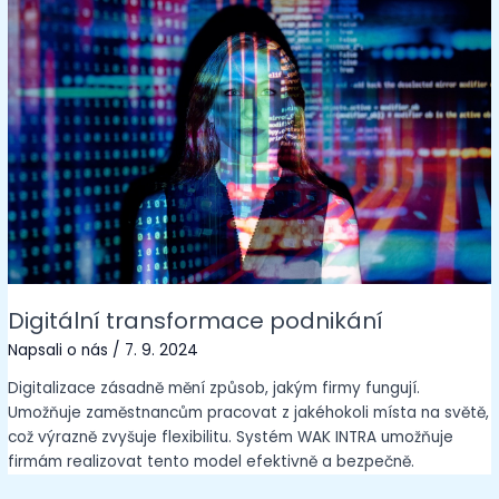
Digitální transformace podnikání
Napsali o nás
/
7. 9. 2024
Digitalizace zásadně mění způsob, jakým firmy fungují.
Umožňuje zaměstnancům pracovat z jakéhokoli místa na světě,
což výrazně zvyšuje flexibilitu. Systém WAK INTRA umožňuje
firmám realizovat tento model efektivně a bezpečně.