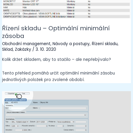
Řízení skladu – Optimální minimální
zásoba
Obchodní management
,
Návody a postupy
,
Řízení skladu
,
Sklad
,
Zakázky
/
3. 10. 2020
Kolik držet skladem, aby to stačilo – ale nepřebývalo?
Tento přehled pomáhá určit optimální minimální zásobu
jednotlivých položek pro zvolené období.