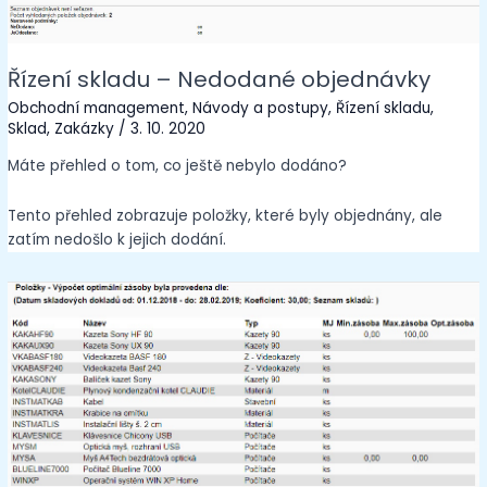
Řízení skladu – Nedodané objednávky
Obchodní management
,
Návody a postupy
,
Řízení skladu
,
Sklad
,
Zakázky
/
3. 10. 2020
Máte přehled o tom, co ještě nebylo dodáno?
Tento přehled zobrazuje položky, které byly objednány, ale
zatím nedošlo k jejich dodání.