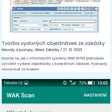
Tvorba vydaných objednávek ze zakázky
Návody a postupy
,
Sklad
,
Zakázky
/
27. 10. 2023
Naučte se, jak v informačním systému WAK INTRA jednoduše
vytvářet vydané objednávky z konkrétních zakázek. Podrobný
návod krok za krokem.