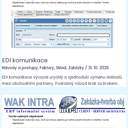
EDI komunikace
Návody a postupy
,
Faktury
,
Sklad
,
Zakázky
/
31. 10. 2025
EDI komunikace výrazně urychlý a zjednoduší výměnu dokladů
mezi obchodními partnery. Podrobný návod krok za krokem.