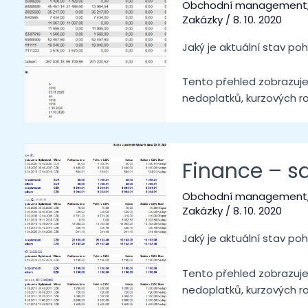
Obchodní management
Zakázky
/
8. 10. 2020
Jaký je aktuální stav po
Tento přehled zobrazuje
nedoplatků, kurzových ro
Finance – s
Obchodní management
Zakázky
/
8. 10. 2020
Jaký je aktuální stav po
Tento přehled zobrazuje
nedoplatků, kurzových ro