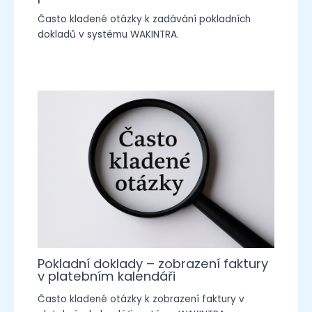
Často kladené otázky k zadávání pokladních
dokladů v systému WAKINTRA.
Pokladní doklady – zobrazení faktury
v platebním kalendáři
Často kladené otázky k zobrazení faktury v