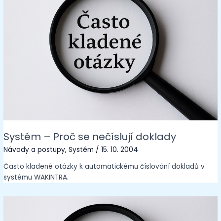
Systém – Proč se nečíslují doklady
Návody a postupy
,
Systém
/
15. 10. 2004
Často kladené otázky k automatickému číslování dokladů v
systému WAKINTRA.