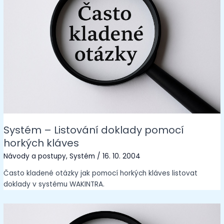
Systém – Listování doklady pomocí
horkých kláves
Návody a postupy
,
Systém
/
16. 10. 2004
Často kladené otázky jak pomocí horkých kláves listovat
doklady v systému WAKINTRA.