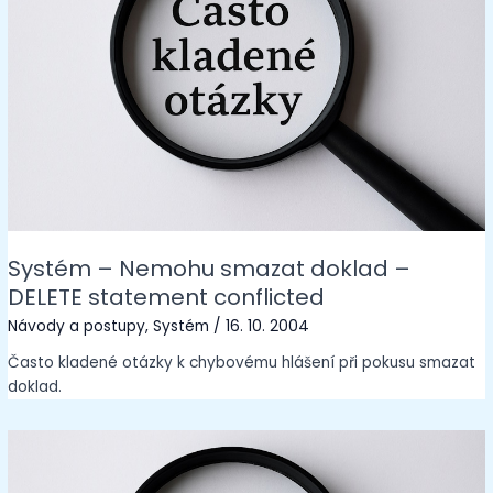
Systém – Nemohu smazat doklad –
DELETE statement conflicted
Návody a postupy
,
Systém
/
16. 10. 2004
Často kladené otázky k chybovému hlášení při pokusu smazat
doklad.