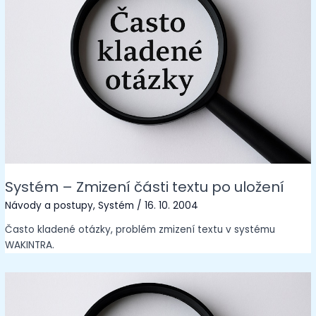
Systém – Zmizení části textu po uložení
Návody a postupy
,
Systém
/
16. 10. 2004
Často kladené otázky, problém zmizení textu v systému
WAKINTRA.