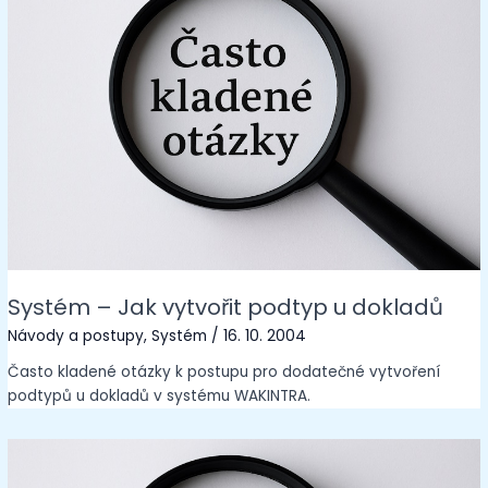
Systém – Jak vytvořit podtyp u dokladů
Návody a postupy
,
Systém
/
16. 10. 2004
Často kladené otázky k postupu pro dodatečné vytvoření
podtypů u dokladů v systému WAKINTRA.