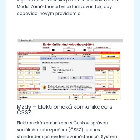
Modul Zaměstnanci byl aktualizován tak, aby
odpovídal novým pravidlům a…
Mzdy – Elektronická komunikace s
ČSSZ
Elektronická komunikace s Českou správou
sociálního zabezpečení (ČSSZ) je dnes
standardem při evidenci zaměstnanců. Systém