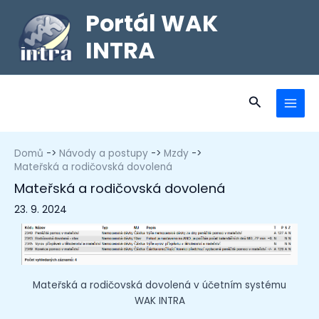
Portál WAK
INTRA
Domů
Návody a postupy
Mzdy
Mateřská a rodičovská dovolená
Mateřská a rodičovská dovolená
23. 9. 2024
Mateřská a rodičovská dovolená v účetním systému
WAK INTRA