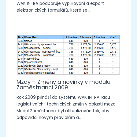
WAK INTRA podporuje vyplňování a export
elektronických formulářů, které se…
Mzdy – Změny a novinky v modulu
Zaměstnanci 2009
Rok 2009 přináší do systému WAK INTRA řadu
legislativních i technických změn v oblasti mezd.
Modul Zaměstnanci byl aktualizován tak, aby
odpovídal novým pravidlům a…