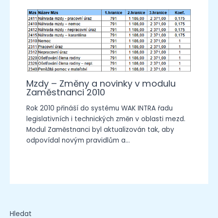
Mzdy – Změny a novinky v modulu
Zaměstnanci 2010
Rok 2010 přináší do systému WAK INTRA řadu
legislativních i technických změn v oblasti mezd.
Modul Zaměstnanci byl aktualizován tak, aby
odpovídal novým pravidlům a…
Hledat