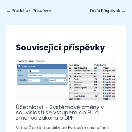
←
Předchozí Příspěvek
Další Příspěvek
→
Související příspěvky
Účetnictví – Systémové změny v
souvislosti se vstupem do EU a
změnou zákona o DPH
Vstup České republiky do Evropské unie přinesl