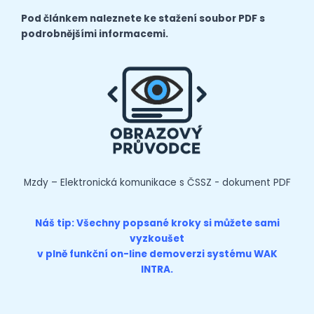
Pod článkem naleznete ke stažení soubor PDF s
podrobnějšími informacemi.
Mzdy – Elektronická komunikace s ČSSZ - dokument PDF
Náš tip: Všechny popsané kroky si můžete sami
vyzkoušet
v plně funkční on-line
demoverzi
systému WAK
INTRA.