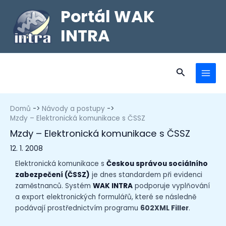
Portál WAK
INTRA
Domů
Návody a postupy
Mzdy – Elektronická komunikace s ČSSZ
Mzdy – Elektronická komunikace s ČSSZ
12. 1. 2008
Elektronická komunikace s
Českou správou sociálního
zabezpečení (ČSSZ)
je dnes standardem při evidenci
zaměstnanců. Systém
WAK INTRA
podporuje vyplňování
a export elektronických formulářů, které se následně
podávají prostřednictvím programu
602XML Filler
.