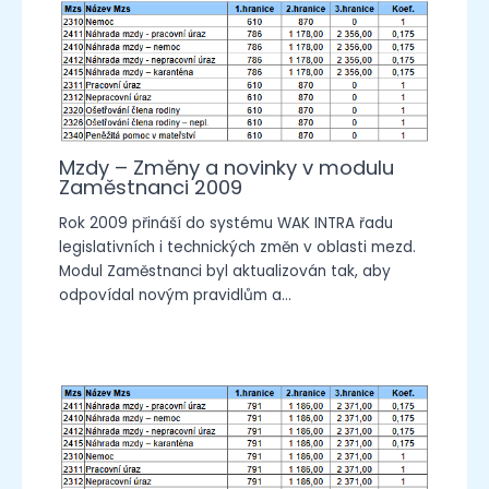
Mzdy – Změny a novinky v modulu
Zaměstnanci 2009
Rok 2009 přináší do systému WAK INTRA řadu
legislativních i technických změn v oblasti mezd.
Modul Zaměstnanci byl aktualizován tak, aby
odpovídal novým pravidlům a…