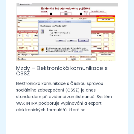
Mzdy – Elektronická komunikace s
ČSSZ
Elektronická komunikace s Českou správou
sociálního zabezpečení (ČSSZ) je dnes
standardem při evidenci zaměstnanců. Systém
WAK INTRA podporuje vyplňování a export
elektronických formulářů, které se…