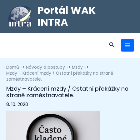
Portál WAK
INTRA
Domů
Návody a postupy
Mzdy
Mzdy – Krácení mzdy / Ostatní překážky na straně
zaměstnavatele.
Mzdy – Krácení mzdy / Ostatní překážky na
straně zaměstnavatele.
8. 10. 2020