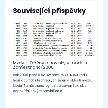
Související příspěvky
Mzdy – Změny a novinky v modulu
Zaměstnanci 2008
Rok 2008 přináší do systému WAK INTRA řadu
legislativních i technických změn v oblasti mezd.
Modul Zaměstnanci byl aktualizován tak, aby
odpovídal novým pravidlům a…