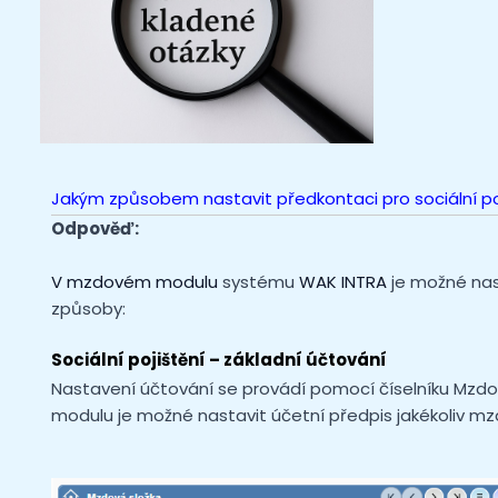
Jakým způsobem nastavit předkontaci pro sociální po
Odpověď:
V mzdovém modulu
systému
WAK INTRA
je možné nas
způsoby:
Sociální pojištění – základní účtování
Nastavení účtování se provádí pomocí číselníku Mzdo
modulu je možné nastavit účetní předpis jakékoliv mz