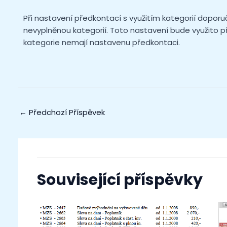
Při nastavení předkontací s využitím kategorií dopor
nevyplněnou kategorií. Toto nastavení bude využito p
kategorie nemají nastavenu předkontaci.
←
Předchozí Příspěvek
Související příspěvky