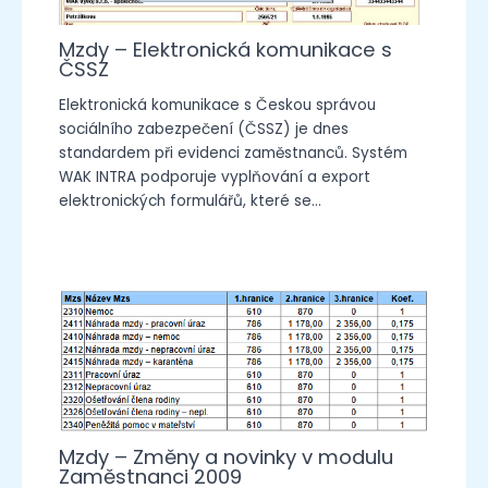
Mzdy – Elektronická komunikace s
ČSSZ
Elektronická komunikace s Českou správou
sociálního zabezpečení (ČSSZ) je dnes
standardem při evidenci zaměstnanců. Systém
WAK INTRA podporuje vyplňování a export
elektronických formulářů, které se…
Mzdy – Změny a novinky v modulu
Zaměstnanci 2009