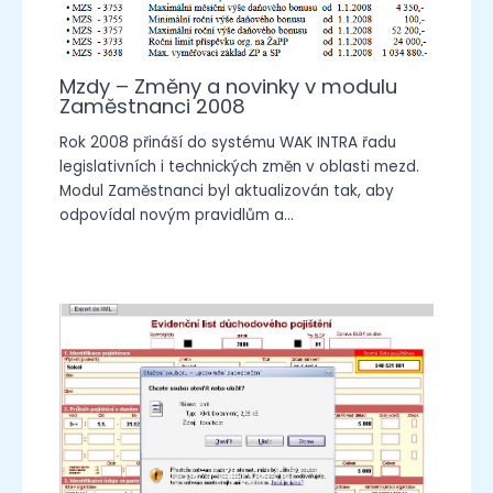
Mzdy – Změny a novinky v modulu
Zaměstnanci 2008
Rok 2008 přináší do systému WAK INTRA řadu
legislativních i technických změn v oblasti mezd.
Modul Zaměstnanci byl aktualizován tak, aby
odpovídal novým pravidlům a…