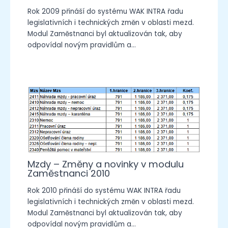
Rok 2009 přináší do systému WAK INTRA řadu
legislativních i technických změn v oblasti mezd.
Modul Zaměstnanci byl aktualizován tak, aby
odpovídal novým pravidlům a…
Mzdy – Změny a novinky v modulu
Zaměstnanci 2010
Rok 2010 přináší do systému WAK INTRA řadu
legislativních i technických změn v oblasti mezd.
Modul Zaměstnanci byl aktualizován tak, aby
odpovídal novým pravidlům a…