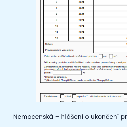
Nemocenská – hlášení o ukončení pr