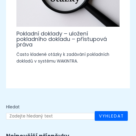
Pokladní doklady – uložení
pokladního dokladu – přístupová
práva
Často kladené otázky k zadávání pokladních
dokladů v systému WAKINTRA.
Hledat
VYHLEDAT