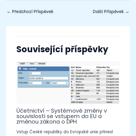
←
Předchozí Příspěvek
Další Příspěvek
→
Související příspěvky
Účetnictví – Systémové změny v
souvislosti se vstupem do EU a
změnou zákona o DPH
Vstup České republiky do Evropské unie přinesl