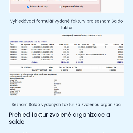
Vyhledávací formulář vydané faktury pro seznam Saldo
faktur
Seznam Saldo vydaných faktur za zvolenou organizaci
Přehled faktur zvolené organizace a
saldo