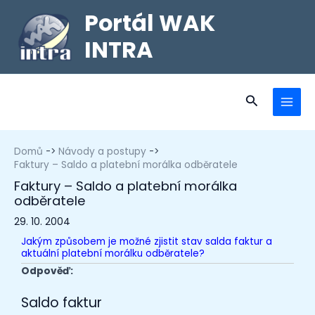
Portál WAK
INTRA
Domů
Návody a postupy
Faktury – Saldo a platební morálka odběratele
Faktury – Saldo a platební morálka
odběratele
29. 10. 2004
Jakým způsobem je možné zjistit stav salda faktur a
aktuální platební morálku odběratele?
Odpověď:
Saldo faktur