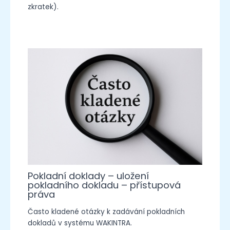
zkratek).
Pokladní doklady – uložení
pokladního dokladu – přístupová
práva
Často kladené otázky k zadávání pokladních
dokladů v systému WAKINTRA.