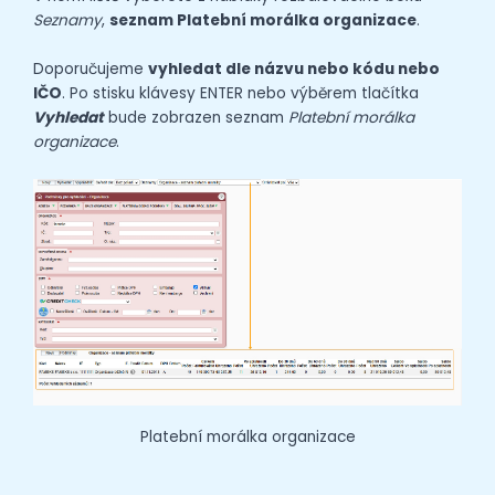
Seznamy
,
seznam Platební morálka organizace
.
Doporučujeme
vyhledat dle názvu nebo kódu nebo
IČO
. Po stisku klávesy ENTER nebo výběrem tlačítka
Vyhledat
bude zobrazen seznam
Platební morálka
organizace
.
Platební morálka organizace