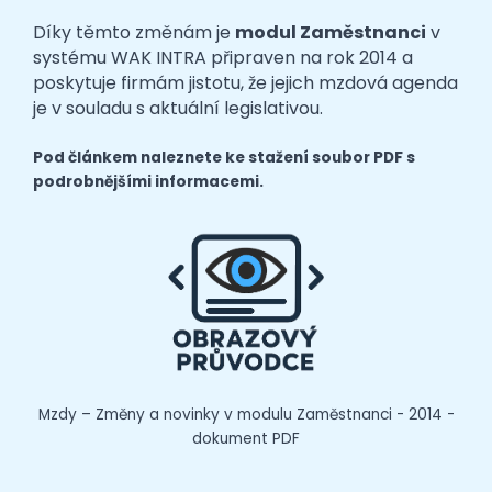
Díky těmto změnám je
modul Zaměstnanci
v
systému WAK INTRA připraven na rok 2014 a
poskytuje firmám jistotu, že jejich mzdová agenda
je v souladu s aktuální legislativou.
Pod článkem naleznete ke stažení soubor PDF s
podrobnějšími informacemi.
Mzdy – Změny a novinky v modulu Zaměstnanci - 2014 -
dokument PDF