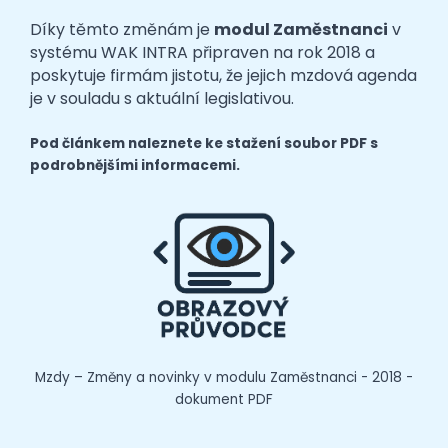
Díky těmto změnám je
modul Zaměstnanci
v
systému WAK INTRA připraven na rok 2018 a
poskytuje firmám jistotu, že jejich mzdová agenda
je v souladu s aktuální legislativou.
Pod článkem naleznete ke stažení soubor PDF s
podrobnějšími informacemi.
Mzdy – Změny a novinky v modulu Zaměstnanci - 2018 -
dokument PDF