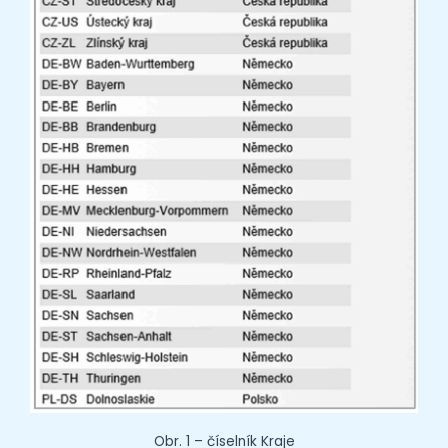
Obr. 1 – číselník Kraje