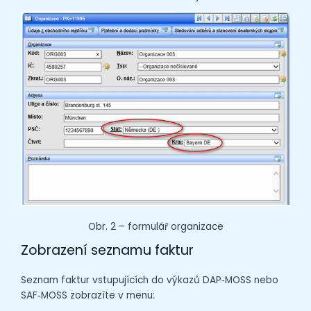
Obr. 2 – formulář organizace
Zobrazení seznamu faktur
Seznam faktur vstupujících do výkazů DAP‑MOSS nebo
SAF‑MOSS zobrazíte v menu: