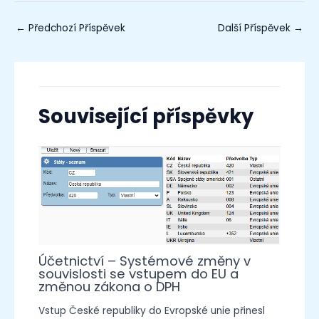
←
Předchozí Příspěvek
Další Příspěvek
→
Související příspěvky
Účetnictví – Systémové změny v
souvislosti se vstupem do EU a
změnou zákona o DPH
Vstup České republiky do Evropské unie přinesl