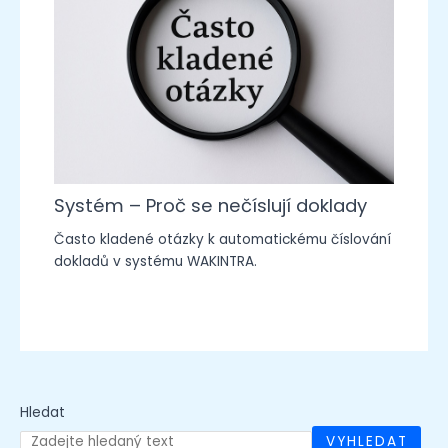
Systém – Proč se nečíslují doklady
Často kladené otázky k automatickému číslování
dokladů v systému WAKINTRA.
Hledat
VYHLEDAT